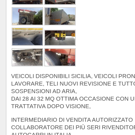
VEICOLI DISPONIBILI SICILIA, VEICOLI PRON
LAVORARE, TELI NUOVI REVISIONE E TUTT
SOSPENSIONI AD ARIA,
DAI 28 AI 32 MQ OTTIMA OCCASIONE CON U
TRATTATIVA DOPO VISIONE,
INTERMEDIARIO DI VENDITA AUTORIZZATO
COLLABORATORE DEI PIÙ SERI RIVENDITOR
AUTOCARRI IN ITALIA,