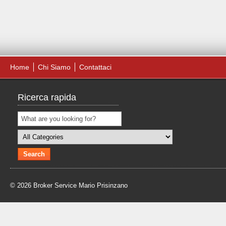
Home
Chi Siamo
Contattaci
Ricerca rapida
© 2026 Broker Service Mario Prisinzano