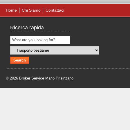
Home
Chi Siamo
Contattaci
Ricerca rapida
© 2026 Broker Service Mario Prisinzano