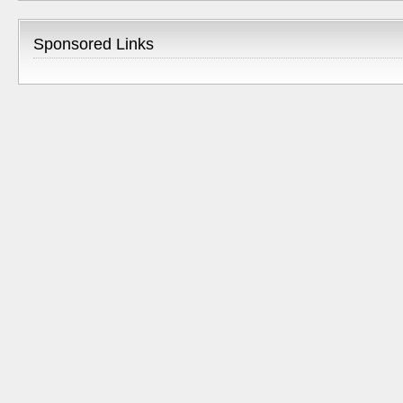
Sponsored Links