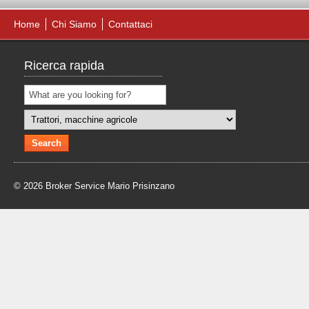
Home
Chi Siamo
Contattaci
Ricerca rapida
© 2026 Broker Service Mario Prisinzano